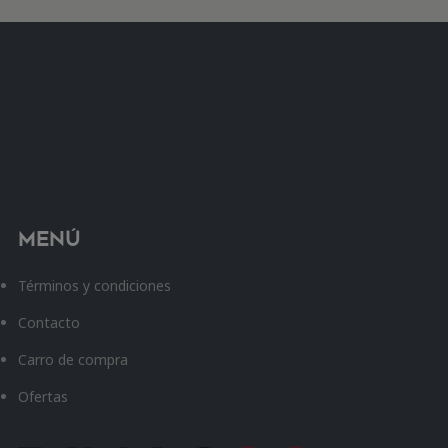
Menú
Términos y condiciones
Contacto
Carro de compra
Ofertas