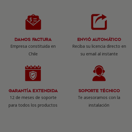
Damos Factura
Envió Automático
Empresa constituida en
Reciba su licencia directo en
Chile
su email al instante
Garantía Extendida
Soporte Técnico
12 de meses de soporte
Te asesoramos con la
para todos los productos
instalación