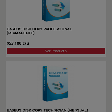
EaseUS Disk Copy Professional
(Permanente)
$
53.100
Ver Producto
EaseUS Disk Copy Technician (Mensual)