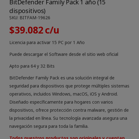
BitDefender Family Pack 1 año (15
dispositivos)
SKU:
BITFAM-19626
$
39.082
Licencia para activar 15 PC por 1 Año
Puede descargar el Software desde el sitio web oficial
Apto para 64 y 32 Bits
BitDefender Family Pack es una solución integral de
seguridad para dispositivos que protege múltiples sistemas
operativos, incluidos Windows, macOS, iOS y Android.
Diseñado específicamente para hogares con varios
dispositivos, ofrece protección contra malware, gestión de
la privacidad en línea. Su tecnología avanzada asegura una
navegación segura para toda la familia.
Todos nuestros productos son originales y cuentan