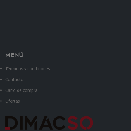
Menú
Términos y condiciones
Contacto
Carro de compra
Ofertas