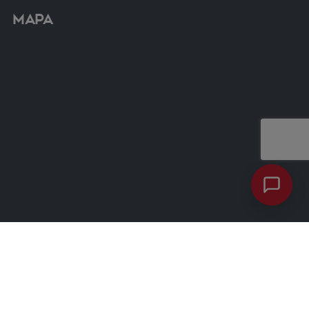
Mapa
Contacto