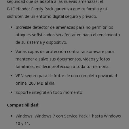
seguridad que se adapta a las nuevas amenazas, el
BitDefender Family Pack garantiza que tu familia y tú
disfruten de un entorno digital seguro y privado.
Increíble detector de amenazas para no permitir los
ataques sofisticados sin afectar en nada el rendimiento
de su sistema y dispositivo.
Varias capas de protección contra ransomware para
mantener a salvo sus documentos, vídeos y fotos
familiares, es decir protección a toda tu memoria.
VPN seguro para disfrutar de una completa privacidad
online: 200 MB al día.
Soporte integral en todo momento
Compatibilidad:
Windows: Windows 7 con Service Pack 1 hasta Windows
10 y 11.