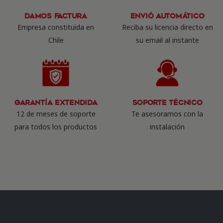
Damos Factura
Envió Automático
Empresa constituida en
Reciba su licencia directo en
Chile
su email al instante
Garantía Extendida
Soporte Técnico
12 de meses de soporte
Te asesoramos con la
para todos los productos
instalación