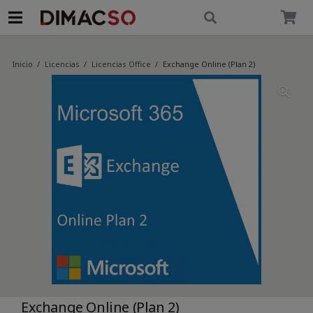
modal-check
Inicio
/
Licencias
/
Licencias Office
/
Exchange Online (Plan 2)
Exchange Online (Plan 2)