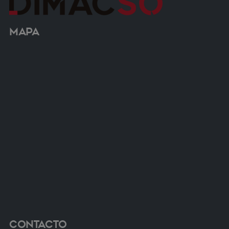
Mapa
Contacto