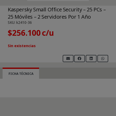
Kaspersky Small Office Security – 25 PCs –
25 Móviles – 2 Servidores Por 1 Año
SKU:
k2410-36
$
256.100
Sin existencias
FICHA TÉCNICA