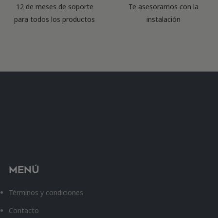
12 de meses de soporte
Te asesoramos con la
para todos los productos
instalación
Menú
Términos y condiciones
Contacto