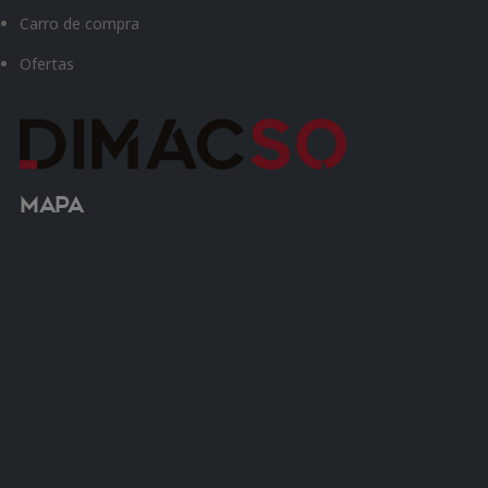
Carro de compra
Ofertas
Mapa