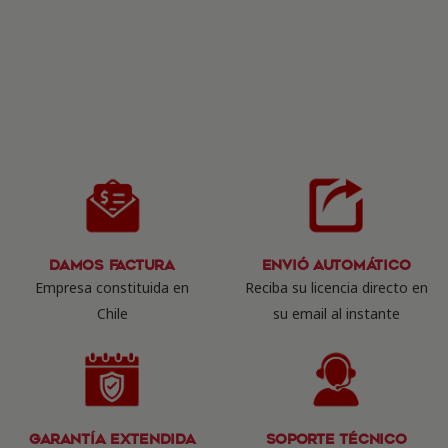
Damos Factura
Envió Automático
Empresa constituida en
Reciba su licencia directo en
Chile
su email al instante
Garantía Extendida
Soporte Técnico