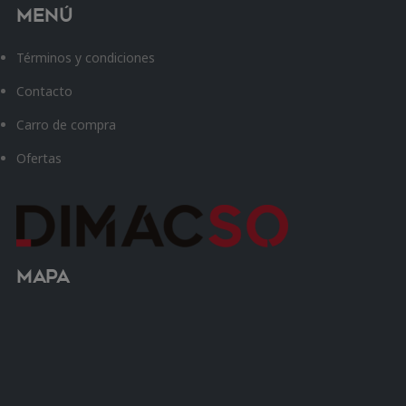
Menú
Términos y condiciones
Contacto
Carro de compra
Ofertas
Mapa