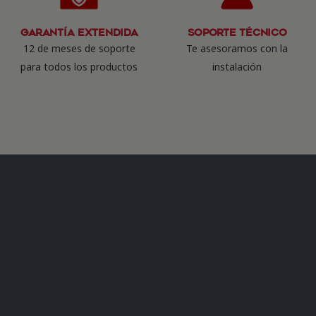
Garantía Extendida
Soporte Técnico
12 de meses de soporte
Te asesoramos con la
para todos los productos
instalación