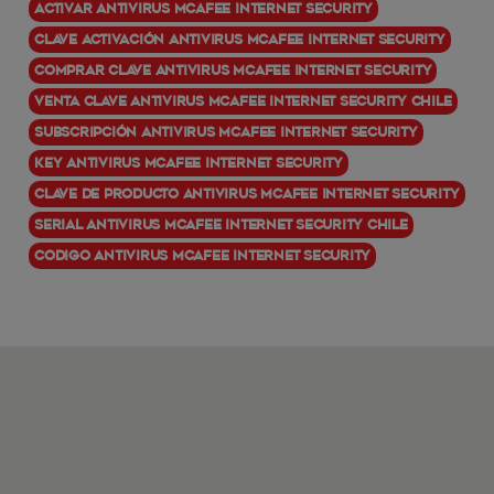
Activar Antivirus McAfee Internet Security
Clave activación Antivirus McAfee Internet Security
Comprar clave Antivirus McAfee Internet Security
Venta clave Antivirus McAfee Internet Security chile
Subscripción Antivirus McAfee Internet Security
Key Antivirus McAfee Internet Security
Clave de producto Antivirus McAfee Internet Security
Serial Antivirus McAfee Internet Security Chile
Codigo Antivirus McAfee Internet Security