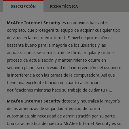
cantidad
DESCRIPCIÓN
FICHA TÉCNICA
McAfee Internet Security
es un antivirus bastante
completo, que protegerá tu equipo de adquirir cualquier tipo
de virus en la red, o en internet. El nivel de protección es
bastante bueno para la mayoría de los usuarios y las
actualizaciones se suministran de forma regular y todo el
proceso de actualización y mantenimiento ocurre en
segundo plano, sin necesidad de la intervención del usuario o
la interferencia con las tareas de la computadora. Así que
tiene una excelente función en cuanto a silenciar
notificaciones mientras hace su trabajo de cuidar tu PC.
McAfee Internet Security
detecta y neutraliza la mayoría
de las amenazas de seguridad al equipo de forma
automática, sin necesidad de administración por su parte.
Una característica de nuestro McAfee Internet Security es su