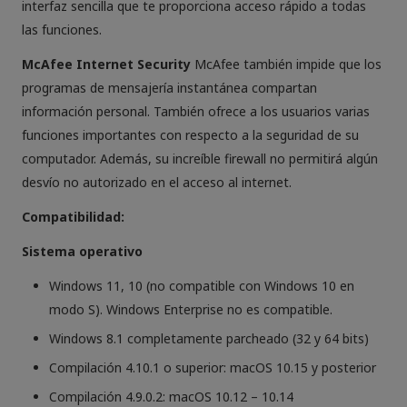
interfaz sencilla que te proporciona acceso rápido a todas
las funciones.
McAfee Internet Security
McAfee también impide que los
programas de mensajería instantánea compartan
información personal. También ofrece a los usuarios varias
funciones importantes con respecto a la seguridad de su
computador. Además, su increíble firewall no permitirá algún
desvío no autorizado en el acceso al internet.
Compatibilidad:
Sistema operativo
Windows 11, 10 (no compatible con Windows 10 en
modo S). Windows Enterprise no es compatible.
Windows 8.1 completamente parcheado (32 y 64 bits)
Compilación 4.10.1 o superior: macOS 10.15 y posterior
Compilación 4.9.0.2: macOS 10.12 – 10.14