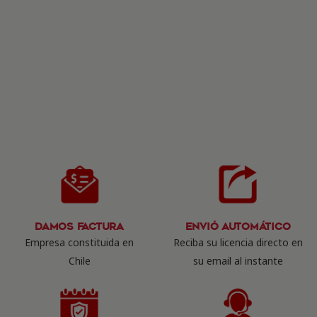
Damos Factura
Envió Automático
Empresa constituida en
Reciba su licencia directo en
Chile
su email al instante