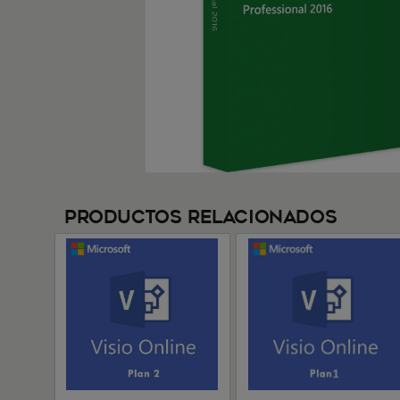
Productos Relacionados