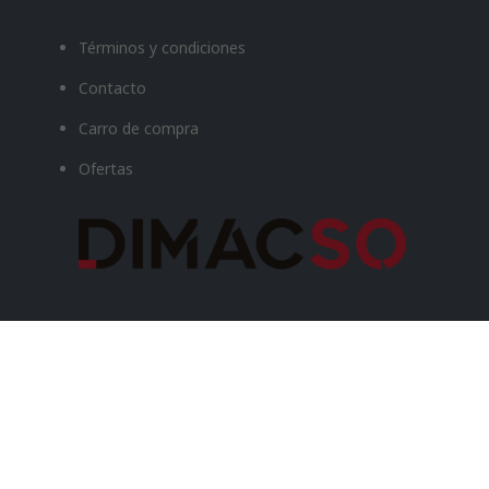
Términos y condiciones
Contacto
Carro de compra
Ofertas