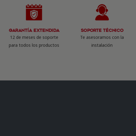
Garantía Extendida
Soporte Técnico
12 de meses de soporte
Te asesoramos con la
para todos los productos
instalación