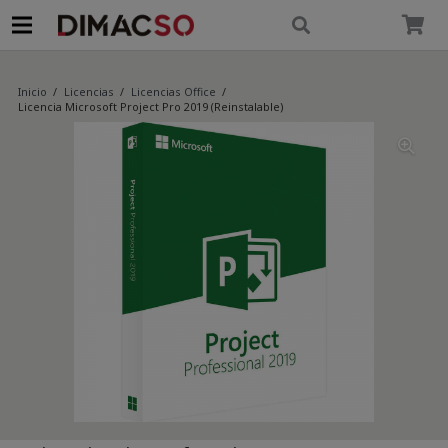
modal-check
Inicio
/
Licencias
/
Licencias Office
/
Licencia Microsoft Project Pro 2019 (Reinstalable)