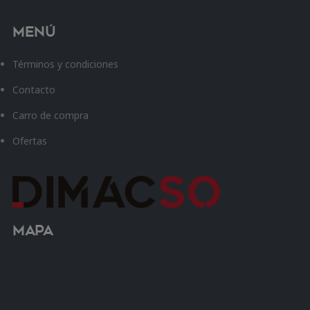
Menú
Términos y condiciones
Contacto
Carro de compra
Ofertas
Mapa