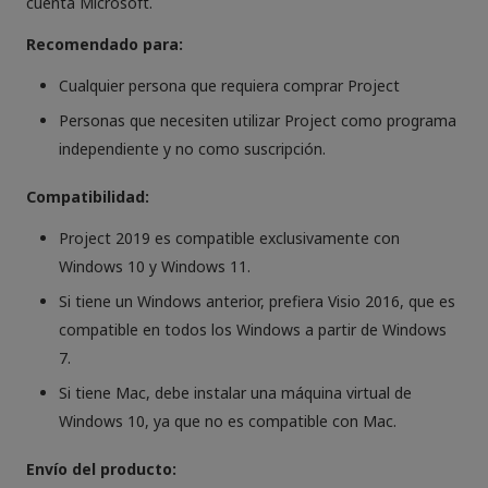
cuenta Microsoft.
Recomendado para:
Cualquier persona que requiera comprar Project
Personas que necesiten utilizar Project como programa
independiente y no como suscripción.
Compatibilidad:
Project 2019 es compatible exclusivamente con
Windows 10 y Windows 11.
Si tiene un Windows anterior, prefiera Visio 2016, que es
compatible en todos los Windows a partir de Windows
7.
Si tiene Mac, debe instalar una máquina virtual de
Windows 10, ya que no es compatible con Mac.
Envío del producto: