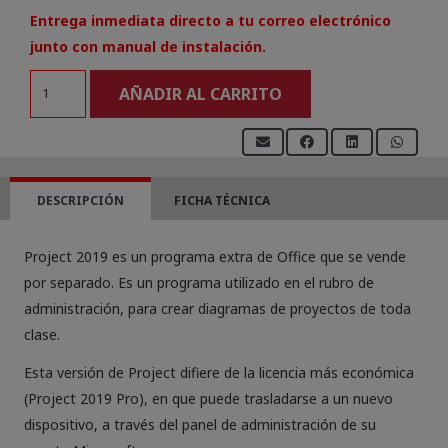
Entrega inmediata directo a tu correo electrónico
junto con manual de instalación.
Licencia
AÑADIR AL CARRITO
Microsoft
Project
Pro
2019
DESCRIPCIÓN
FICHA TÉCNICA
(Reinstalable)
cantidad
Project 2019 es un programa extra de Office que se vende
por separado. Es un programa utilizado en el rubro de
administración, para crear diagramas de proyectos de toda
clase.
Esta versión de Project difiere de la licencia más económica
(Project 2019 Pro), en que puede trasladarse a un nuevo
dispositivo, a través del panel de administración de su