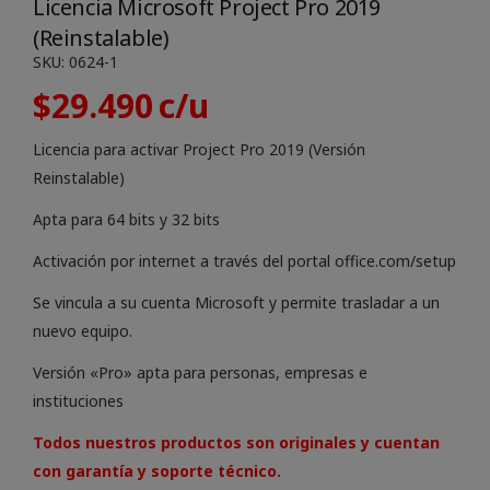
Licencia Microsoft Project Pro 2019
(Reinstalable)
SKU:
0624-1
$
29.490
Licencia para activar Project Pro 2019 (Versión
Reinstalable)
Apta para 64 bits y 32 bits
Activación por internet a través del portal office.com/setup
Se vincula a su cuenta Microsoft y permite trasladar a un
nuevo equipo.
Versión «Pro» apta para personas, empresas e
instituciones
Todos nuestros productos son originales y cuentan
con garantía y soporte técnico.