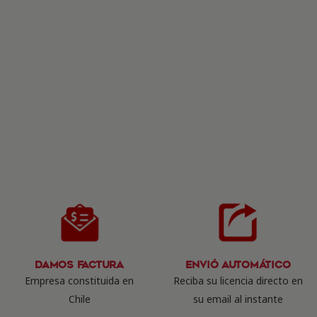
Damos Factura
Envió Automático
Empresa constituida en
Reciba su licencia directo en
Chile
su email al instante