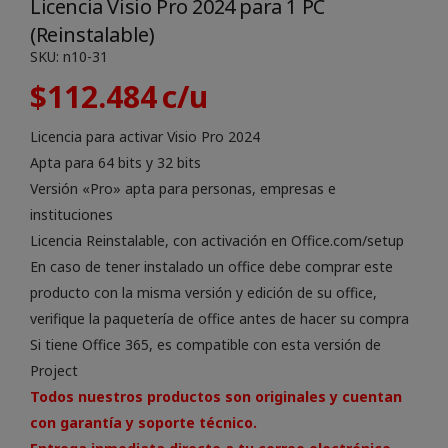
Licencia Visio Pro 2024 para 1 PC
(Reinstalable)
SKU:
n10-31
$
112.484
Licencia para activar Visio Pro 2024
Apta para 64 bits y 32 bits
Versión «Pro» apta para personas, empresas e
instituciones
Licencia Reinstalable, con activación en Office.com/setup
En caso de tener instalado un office debe comprar este
producto con la misma versión y edición de su office,
verifique la paquetería de office antes de hacer su compra
Si tiene Office 365, es compatible con esta versión de
Project
Todos nuestros productos son originales y cuentan
con garantía y soporte técnico.