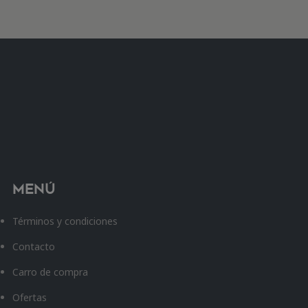
Menú
Términos y condiciones
Contacto
Carro de compra
Ofertas