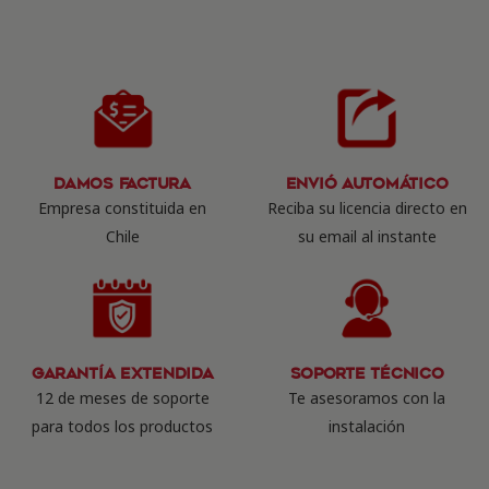
Damos Factura
Envió Automático
Empresa constituida en
Reciba su licencia directo en
Chile
su email al instante
Garantía Extendida
Soporte Técnico
12 de meses de soporte
Te asesoramos con la
para todos los productos
instalación