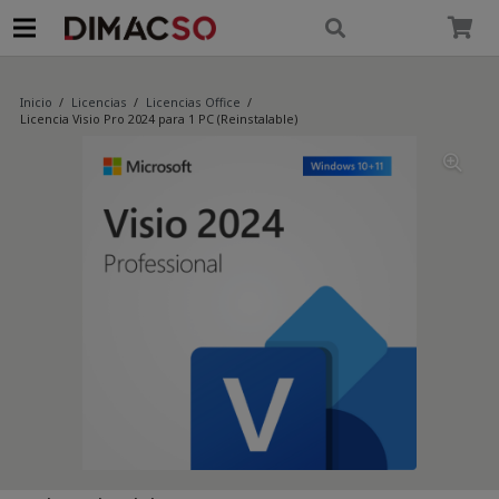
modal-check
Inicio
/
Licencias
/
Licencias Office
/
Licencia Visio Pro 2024 para 1 PC (Reinstalable)