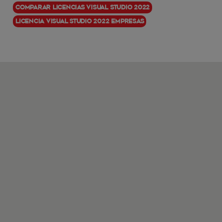
Comparar Licencias Visual Studio 2022
Licencia Visual Studio 2022 empresas