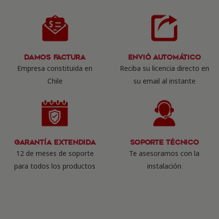
Damos Factura
Envió Automático
Empresa constituida en
Reciba su licencia directo en
Chile
su email al instante
Garantía Extendida
Soporte Técnico
12 de meses de soporte
Te asesoramos con la
para todos los productos
instalación