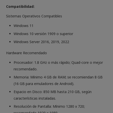
Compatibilidad:
Sistemas Operativos Compatibles
Windows 11
Windows 10 versión 1909 o superior
Windows Server 2016, 2019, 2022
Hardware Recomendado
Procesador: 1.8 GHz o más rápido; Quad-core o mejor
recomendado.
Memoria: Mínimo 4 GB de RAM; se recomiendan 8 GB
(16 GB para emuladores de Android).
Espacio en Disco: 850 MB hasta 210 GB, según
características instaladas.
Resolución de Pantalla: Mínimo 1280 x 720;
recomendado 1920 x 1080.