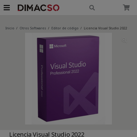
modal-check
Inicio
/
Otros Softwares
/
Editor de código
/
Licencia Visual Studio 2022
Licencia Visual Studio 2022