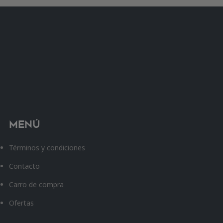
Menú
Términos y condiciones
Contacto
Carro de compra
Ofertas