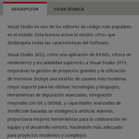
cantidad
DESCRIPCIÓN
FICHA TÉCNICA
Visual Studio es uno de los editores de código más populares
en el mundo. Esta licencia activa la versión «Pro» que
desbloquea todas las características del Software.
Visual Studio 2022, como una aplicación de 64 bits, ofrece un
rendimiento y escalabilidad superiores a Visual Studio 2019,
mejorando la gestión de proyectos grandes y la utilización
de memoria. Incluye una interfaz de usuario más moderna,
mejor soporte para las últimas tecnologías y lenguajes,
herramientas de depuración avanzadas, integración
mejorada con Git y GitHub, y capacidades avanzadas de
IntelliCode basadas en inteligencia artificial. Además,
proporciona mejores herramientas para la colaboración en
equipo y el desarrollo remoto, haciéndolo más adecuado
para proyectos modernos y complejos.