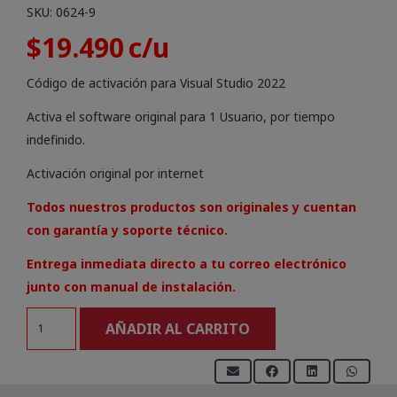
SKU:
0624-9
$
19.490
Código de activación para Visual Studio 2022
Activa el software original para 1 Usuario, por tiempo
indefinido.
Activación original por internet
Todos nuestros productos son originales y cuentan
con garantía y soporte técnico.
Entrega inmediata directo a tu correo electrónico
junto con manual de instalación.
Licencia
AÑADIR AL CARRITO
Visual
Studio
2022