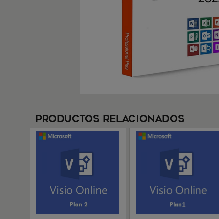
Productos Relacionados