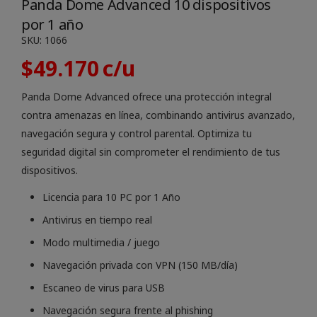
Panda Dome Advanced 10 dispositivos
por 1 año
SKU:
1066
$
49.170
Panda Dome Advanced ofrece una protección integral
contra amenazas en línea, combinando antivirus avanzado,
navegación segura y control parental. Optimiza tu
seguridad digital sin comprometer el rendimiento de tus
dispositivos.
Licencia para 10 PC por 1 Año
Antivirus en tiempo real
Modo multimedia / juego
Navegación privada con VPN (150 MB/día)
Escaneo de virus para USB
Navegación segura frente al phishing