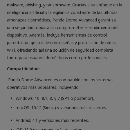
malware, phishing, y ransomware. Gracias a su enfoque en la
inteligencia artificial y la vigilancia constante de las últimas
amenazas cibernéticas, Panda Dome Advanced garantiza
una seguridad robusta sin comprometer el rendimiento del
dispositivo. Además, incluye herramientas de control
parental, un gestor de contraseñas y protección de redes
WiFi, ofreciendo así una solución de seguridad completa
tanto para usuarios domésticos como profesionales.
Compatibilidad:
Panda Dome Advanced es compatible con los sistemas
operativos más populares, incluyendo:
Windows: 10, 8.1, 8, y 7 (SP1 o posterior).
macOS: 10.12 (Sierra) y versiones más recientes.
Android: 4.1 y versiones más recientes.
iOS: 11.0 y versiones más recientes.