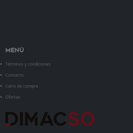
Menú
Términos y condiciones
Contacto
Carro de compra
Ofertas