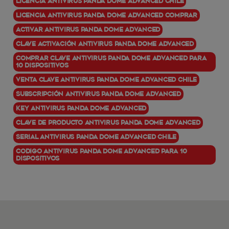
Licencia Antivirus Panda Dome Advanced Chile
Licencia Antivirus Panda Dome Advanced comprar
Activar Antivirus Panda Dome Advanced
Clave activación Antivirus Panda Dome Advanced
Comprar clave Antivirus Panda Dome Advanced para
10 dispositivos
Venta clave Antivirus Panda Dome Advanced chile
Subscripción Antivirus Panda Dome Advanced
Key Antivirus Panda Dome Advanced
Clave de producto Antivirus Panda Dome Advanced
Serial Antivirus Panda Dome Advanced Chile
Codigo Antivirus Panda Dome Advanced para 10
dispositivos