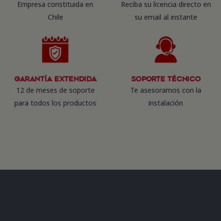
Empresa constituida en
Reciba su licencia directo en
Chile
su email al instante
Garantía Extendida
Soporte Técnico
12 de meses de soporte
Te asesoramos con la
para todos los productos
instalación