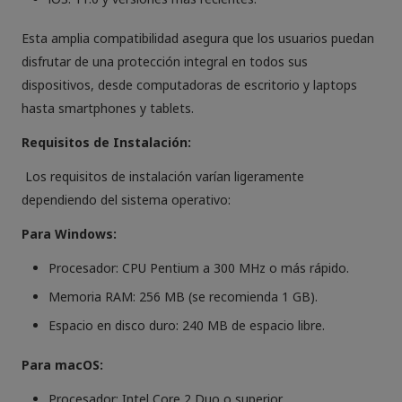
Esta amplia compatibilidad asegura que los usuarios puedan
disfrutar de una protección integral en todos sus
dispositivos, desde computadoras de escritorio y laptops
hasta smartphones y tablets.
Requisitos de Instalación:
Los requisitos de instalación varían ligeramente
dependiendo del sistema operativo:
Para Windows:
Procesador: CPU Pentium a 300 MHz o más rápido.
Memoria RAM: 256 MB (se recomienda 1 GB).
Espacio en disco duro: 240 MB de espacio libre.
Para macOS:
Procesador: Intel Core 2 Duo o superior.