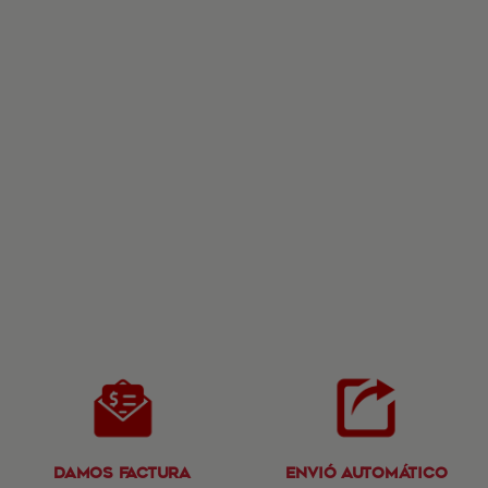
Damos Factura
Envió Automático