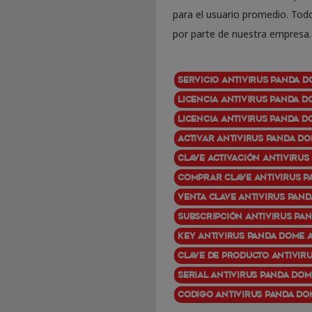
para el usuario promedio. Tod
por parte de nuestra empresa.
Servicio Antivirus Panda 
Licencia Antivirus Panda 
Licencia Antivirus Panda 
Activar Antivirus Panda D
Clave activación Antiviru
Comprar clave Antivirus P
Venta clave Antivirus Pan
Subscripción Antivirus Pa
Key Antivirus Panda Dome
Clave de producto Antivir
Serial Antivirus Panda Do
Codigo Antivirus Panda Do