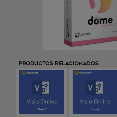
Productos Relacionados