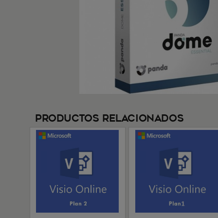
Productos Relacionados