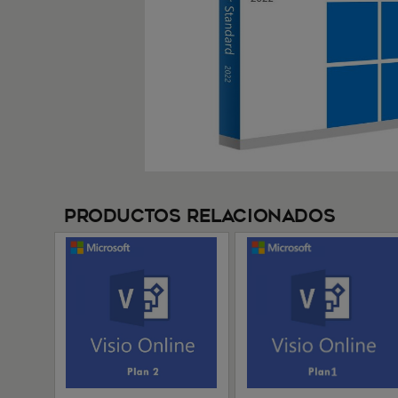
Productos Relacionados