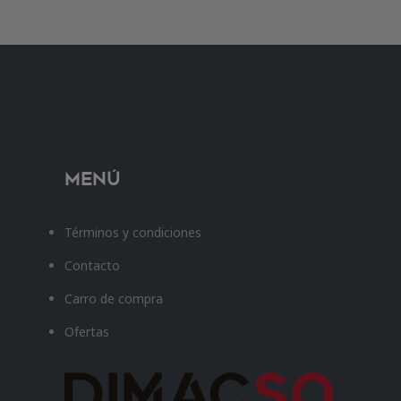
Menú
Términos y condiciones
Contacto
Carro de compra
Ofertas