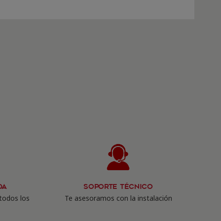
da
Soporte Técnico
todos los
Te asesoramos con la instalación