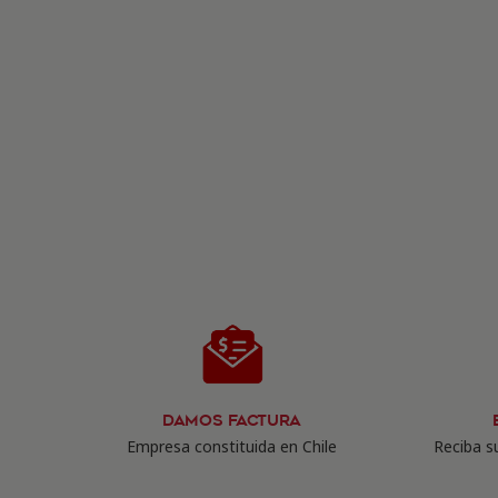
Damos Factura
Empresa constituida en Chile
Reciba su