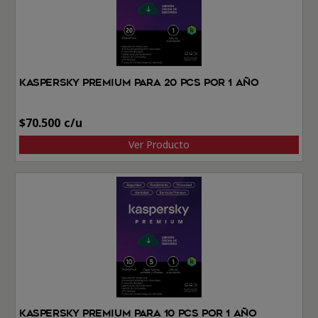
Kaspersky Premium Para 20 PCs por 1 Año
$
70.500
Ver Producto
Kaspersky Premium Para 10 PCs por 1 Año