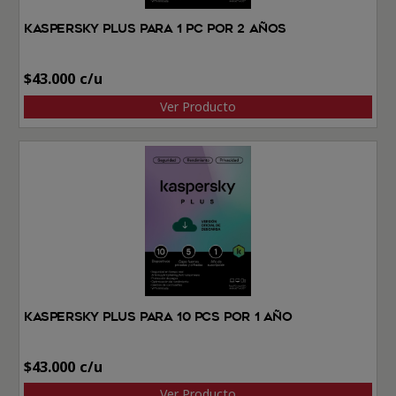
Kaspersky Plus Para 1 PC por 2 Años
$
43.000
Ver Producto
Kaspersky Plus Para 10 PCs por 1 Año
$
43.000
Ver Producto