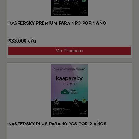
Kaspersky Premium Para 1 PC por 1 Año
$
33.000
Ver Producto
Kaspersky Plus Para 10 PCs por 2 Años