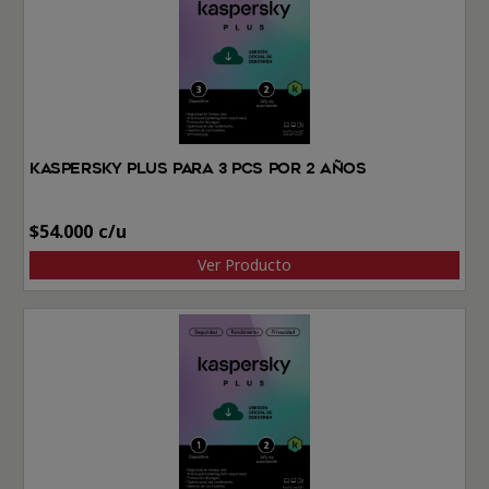
Kaspersky Plus Para 3 PCs por 2 Años
$
54.000
Ver Producto