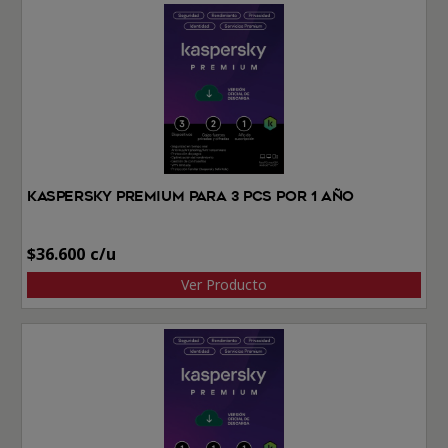
Kaspersky Premium Para 3 PCs por 1 Año
$
36.600
Ver Producto