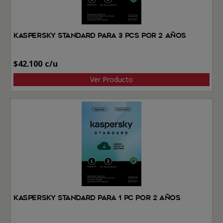
Kaspersky Standard Para 3 PCs por 2 Años
$
42.100
Ver Producto
Kaspersky Standard Para 1 PC por 2 Años