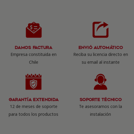
Damos Factura
Envió Automático
Empresa constituida en
Reciba su licencia directo en
Chile
su email al instante
Garantía Extendida
Soporte Técnico
12 de meses de soporte
Te asesoramos con la
para todos los productos
instalación