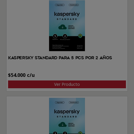
Kaspersky Standard Para 5 PCs por 2 Años
$
54.000
Ver Producto