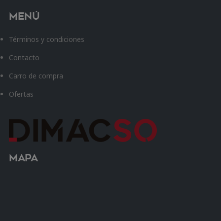
Menú
Términos y condiciones
Contacto
Carro de compra
Ofertas
Mapa