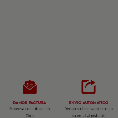
Damos Factura
Envió Automático
Empresa constituida en
Reciba su licencia directo en
Chile
su email al instante