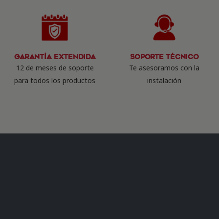
Garantía Extendida
Soporte Técnico
12 de meses de soporte
Te asesoramos con la
para todos los productos
instalación