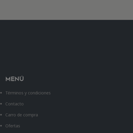
Menú
Términos y condiciones
Contacto
Carro de compra
Ofertas