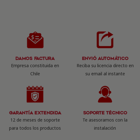
Damos Factura
Envió Automático
Empresa constituida en
Reciba su licencia directo en
Chile
su email al instante
Garantía Extendida
Soporte Técnico
12 de meses de soporte
Te asesoramos con la
para todos los productos
instalación