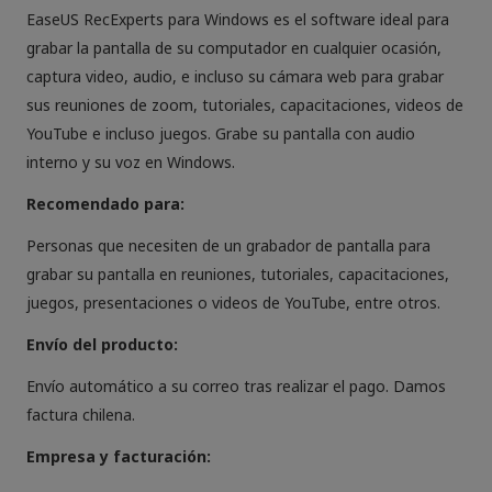
EaseUS RecExperts para Windows es el software ideal para
grabar la pantalla de su computador en cualquier ocasión,
captura video, audio, e incluso su cámara web para grabar
sus reuniones de zoom, tutoriales, capacitaciones, videos de
YouTube e incluso juegos. Grabe su pantalla con audio
interno y su voz en Windows.
Recomendado para:
Personas que necesiten de un grabador de pantalla para
grabar su pantalla en reuniones, tutoriales, capacitaciones,
juegos, presentaciones o videos de YouTube, entre otros.
Envío del producto:
Envío automático a su correo tras realizar el pago. Damos
factura chilena.
Empresa y facturación: