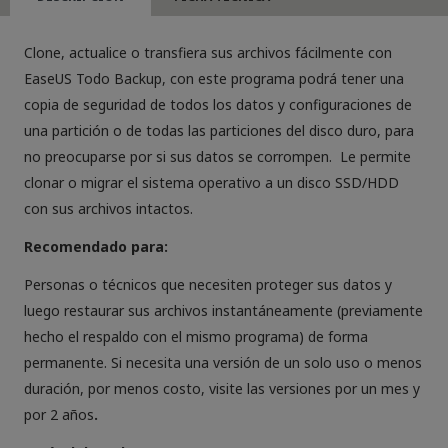
cantidad
Clone, actualice o transfiera sus archivos fácilmente con
EaseUS Todo Backup, con este programa podrá tener una
copia de seguridad de todos los datos y configuraciones de
una partición o de todas las particiones del disco duro, para
no preocuparse por si sus datos se corrompen. Le permite
clonar o migrar el sistema operativo a un disco SSD/HDD
con sus archivos intactos.
Recomendado para:
Personas o técnicos que necesiten proteger sus datos y
luego restaurar sus archivos instantáneamente (previamente
hecho el respaldo con el mismo programa) de forma
permanente. Si necesita una versión de un solo uso o menos
duración, por menos costo, visite las versiones por un mes y
por 2 años
.