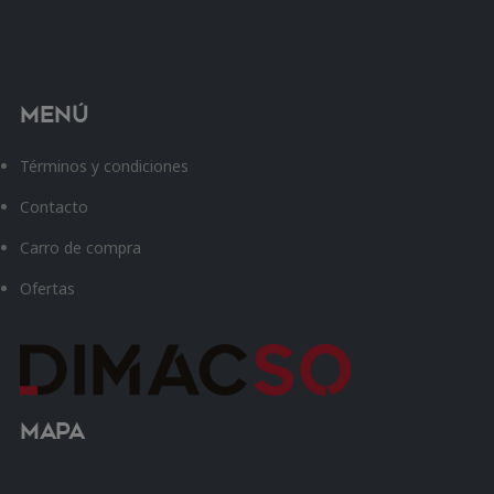
Menú
Términos y condiciones
Contacto
Carro de compra
Ofertas
Mapa