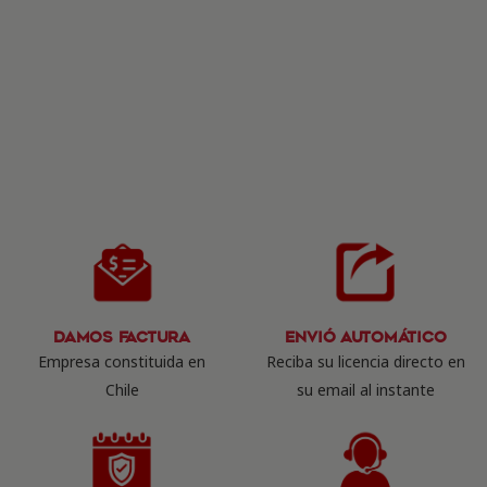
Damos Factura
Envió Automático
Empresa constituida en
Reciba su licencia directo en
Chile
su email al instante