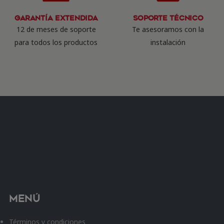
Garantía Extendida
Soporte Técnico
12 de meses de soporte
Te asesoramos con la
para todos los productos
instalación
Menú
Términos y condiciones