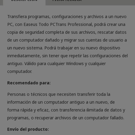
cantidad
Transfiera programas, configuraciones y archivos a un nuevo
PC, con Easeus Todo PCTrans Professional, podrá crear una
copia de seguridad completa de sus archivos, rescatar datos
de un computador dañado y migrar sus cuentas de usuario a
un nuevo sistema. Podrá trabajar en su nuevo dispositivo
inmediatamente, sin tener que repetir las configuraciones del
antiguo. Válido para cualquier Windows y cualquier
computador.
Recomendado para:
Personas o técnicos que necesiten transferir toda la
información de un computador antiguo a un nuevo, de
forma rápida y eficaz, con transferencia ilimitada de datos y
programas, o recuperar archivos de un computador fallado.
Envío del producto: