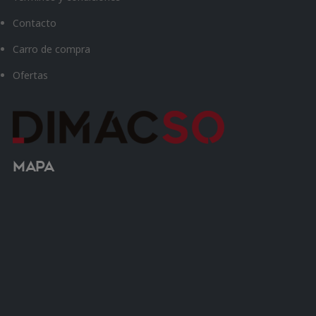
Contacto
Carro de compra
Ofertas
Mapa