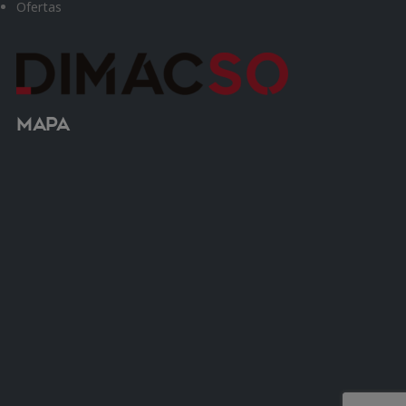
Ofertas
Mapa