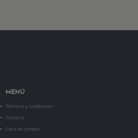
Menú
Términos y condiciones
Contacto
Carro de compra