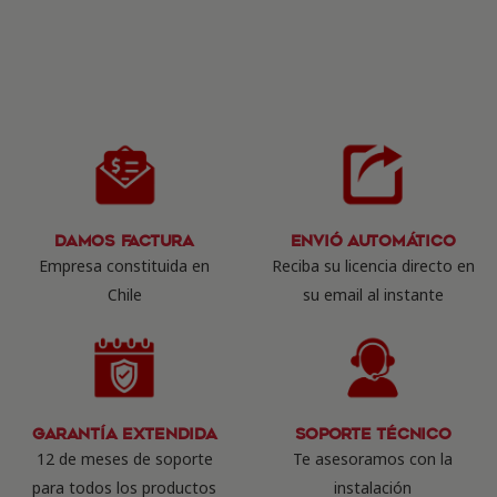
Damos Factura
Envió Automático
Empresa constituida en
Reciba su licencia directo en
Chile
su email al instante
Garantía Extendida
Soporte Técnico
12 de meses de soporte
Te asesoramos con la
para todos los productos
instalación