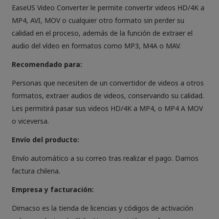
EaseUS Video Converter le permite convertir videos HD/4K a
MP4, AVI, MOV o cualquier otro formato sin perder su
calidad en el proceso, además de la función de extraer el
audio del vídeo en formatos como MP3, M4A o MAV.
Recomendado para:
Personas que necesiten de un convertidor de videos a otros
formatos, extraer audios de videos, conservando su calidad.
Les permitirá pasar sus videos HD/4K a MP4, o MP4 A MOV
o viceversa.
Envío del producto:
Envío automático a su correo tras realizar el pago. Damos
factura chilena.
Empresa y facturación:
Dimacso es la tienda de licencias y códigos de activación