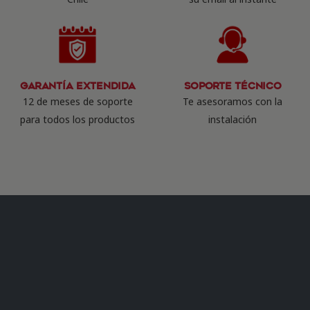
Garantía Extendida
Soporte Técnico
12 de meses de soporte
Te asesoramos con la
para todos los productos
instalación