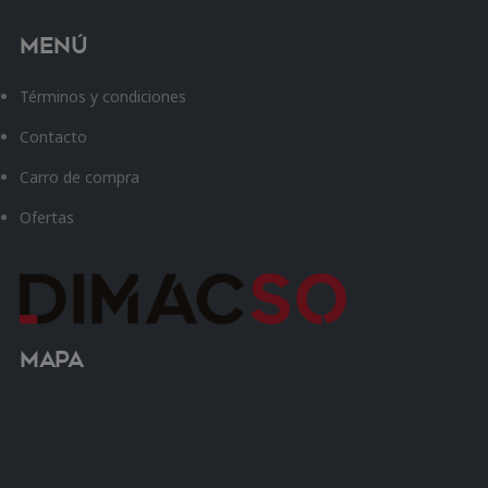
Menú
Términos y condiciones
Contacto
Carro de compra
Ofertas
Mapa